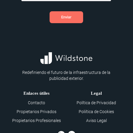
Redefiniendo el futuro de la infraestructura de la
publicidad exterior.
Enlaces útiles
Legal
Contacto
Política de Privacidad
Propietarios Privados
Poliítica de Cookies
Propietarios Profesionales
Aviso Legal