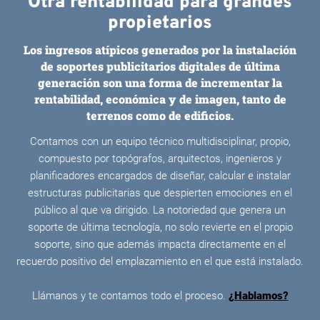
Otra rentabilidad para grandes
propietarios
Los ingresos atípicos generados por la instalación
de soportes publicitarios digitales de última
generación son una forma de incrementar la
rentabilidad, económica y de imagen, tanto de
terrenos como de edificios.
Contamos con un equipo técnico multidisciplinar, propio,
compuesto por topógrafos, arquitectos, ingenieros y
planificadores encargados de diseñar, calcular e instalar
estructuras publicitarias que despierten emociones en el
público al que va dirigido. La notoriedad que genera un
soporte de última tecnología, no solo revierte en el propio
soporte, sino que además impacta directamente en el
recuerdo positivo del emplazamiento en el que está instalado.
Llámanos y te contamos todo el proceso.
¿Hablamos?