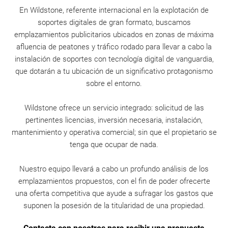
En Wildstone, referente internacional en la explotación de
soportes digitales de gran formato, buscamos
emplazamientos publicitarios ubicados en zonas de máxima
afluencia de peatones y tráfico rodado para llevar a cabo la
instalación de soportes con tecnología digital de vanguardia,
que dotarán a tu ubicación de un significativo protagonismo
sobre el entorno.
Wildstone ofrece un servicio integrado: solicitud de las
pertinentes licencias, inversión necesaria, instalación,
mantenimiento y operativa comercial; sin que el propietario se
tenga que ocupar de nada.
Nuestro equipo llevará a cabo un profundo análisis de los
emplazamientos propuestos, con el fin de poder ofrecerte
una oferta competitiva que ayude a sufragar los gastos que
suponen la posesión de la titularidad de una propiedad.