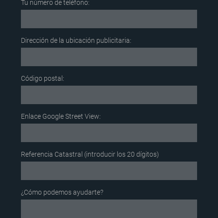
Tu número de teléfono:
Dirección de la ubicación publicitaria:
Código postal:
Enlace Google Street View:
Referencia Catastral (introducir los 20 dígitos)
¿Cómo podemos ayudarte?