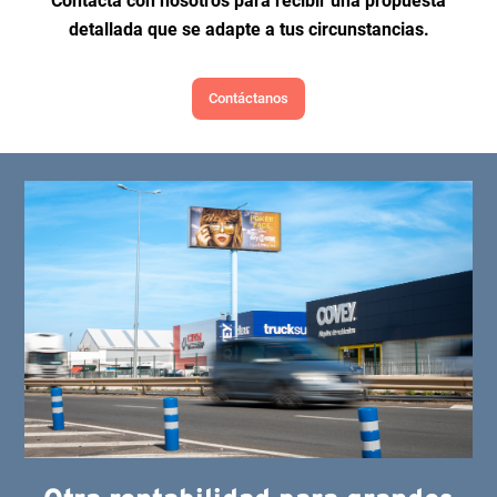
Contacta con nosotros para recibir una propuesta
detallada que se adapte a tus circunstancias.
Contáctanos