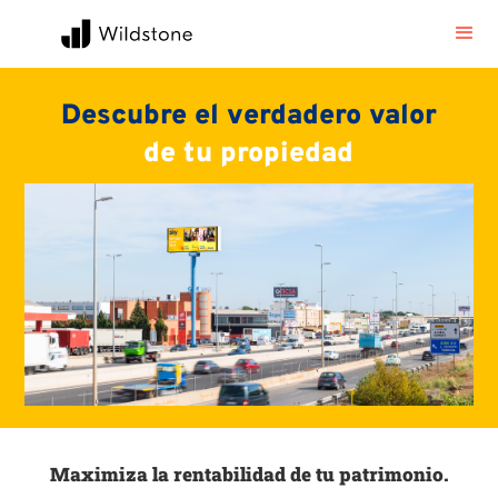
Descubre el verdadero valor
de tu propiedad
Maximiza la rentabilidad de tu patrimonio.