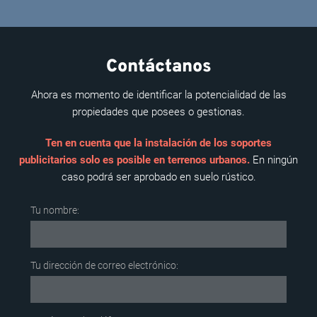
Contáctanos
Ahora es momento de identificar la potencialidad de las
propiedades que posees o gestionas.
Ten en cuenta que la instalación de los soportes
publicitarios solo es posible en terrenos urbanos.
En ningún
caso podrá ser aprobado en suelo rústico.
Tu nombre:
Tu dirección de correo electrónico: